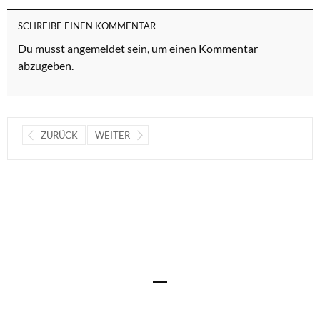
SCHREIBE EINEN KOMMENTAR
Du musst
angemeldet
sein, um einen Kommentar
abzugeben.
ZURÜCK
WEITER