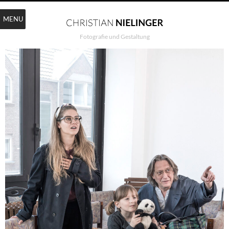
MENU
Fotografie und Gestaltung