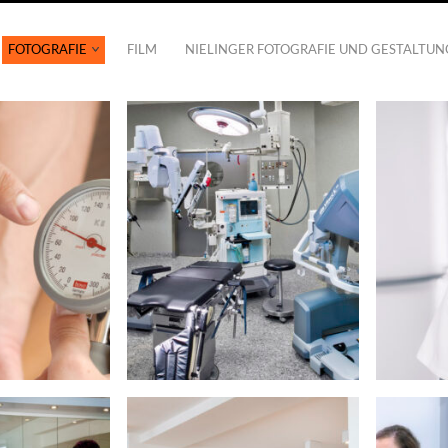
FOTOGRAFIE
FILM
NIELINGER FOTOGRAFIE UND GESTALTUN