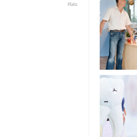
Platz.