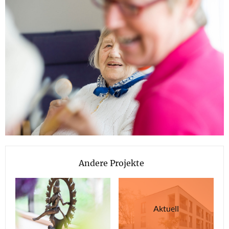
Andere Projekte
Aktuell