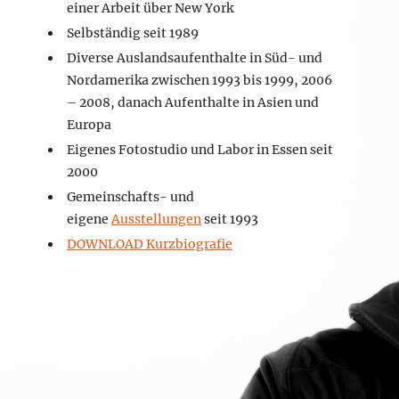
einer Arbeit über New York
Selbständig seit 1989
Diverse Auslandsaufenthalte in Süd- und
Nordamerika zwischen 1993 bis 1999, 2006
– 2008, danach Aufenthalte in Asien und
Europa
Eigenes Fotostudio und Labor in Essen seit
2000
Gemeinschafts- und
eigene
Ausstellungen
seit 1993
DOWNLOAD Kurzbiografie