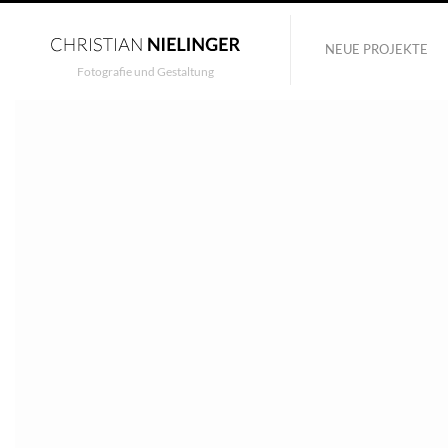
NEUE PROJEKTE
Fotografie und Gestaltung