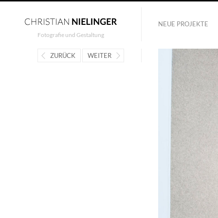
NEUE PROJEKTE
Fotografie und Gestaltung
ZURÜCK
WEITER