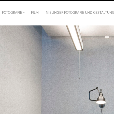
FOTOGRAFIE
FILM
NIELINGER FOTOGRAFIE UND GESTALTUN