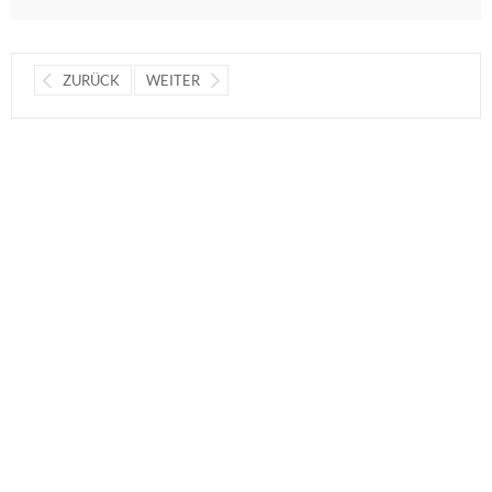
ZURÜCK
WEITER