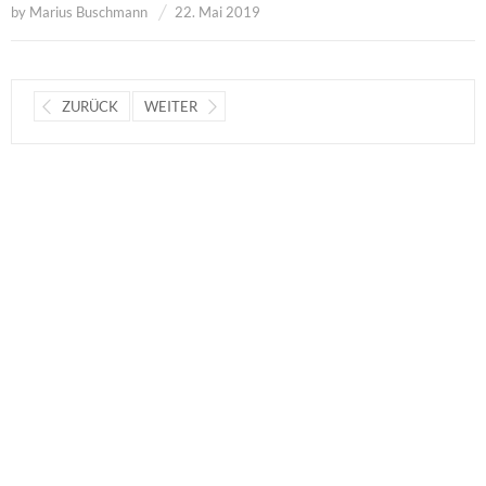
by
Marius Buschmann
22. Mai 2019
ZURÜCK
WEITER