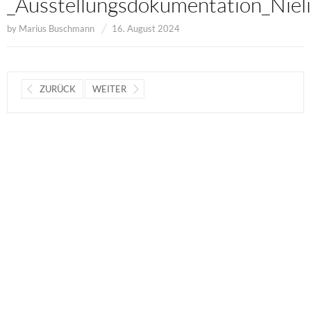
_Ausstellungsdokumentation_Niel
by
Marius Buschmann
16. August 2024
ZURÜCK
WEITER