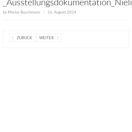
_Ausstellungsdokumentation_Niel
by
Marius Buschmann
16. August 2024
ZURÜCK
WEITER