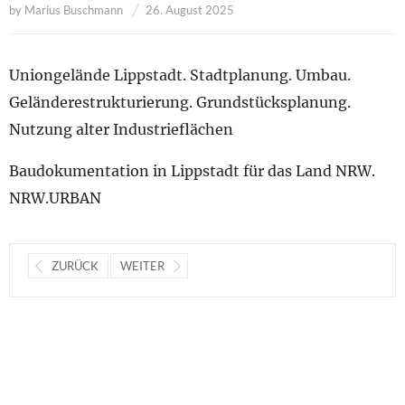
by
Marius Buschmann
26. August 2025
Uniongelände Lippstadt. Stadtplanung. Umbau.
Geländerestrukturierung. Grundstücksplanung.
Nutzung alter Industrieflächen
Baudokumentation in Lippstadt für das Land NRW.
NRW.URBAN
ZURÜCK
WEITER