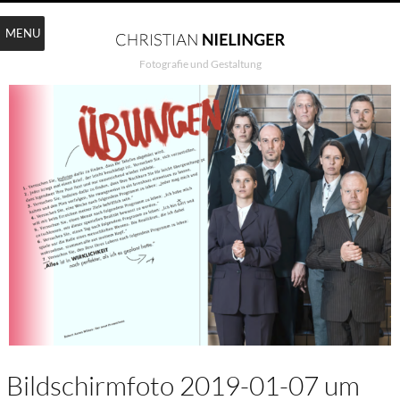
MENU
Fotografie und Gestaltung
Bildschirmfoto 2019-01-07 um