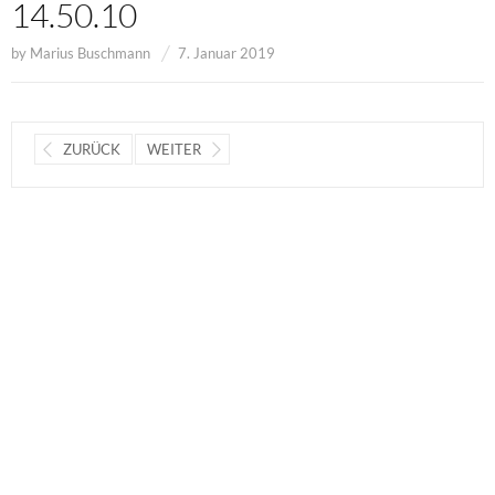
14.50.10
by
Marius Buschmann
7. Januar 2019
ZURÜCK
WEITER