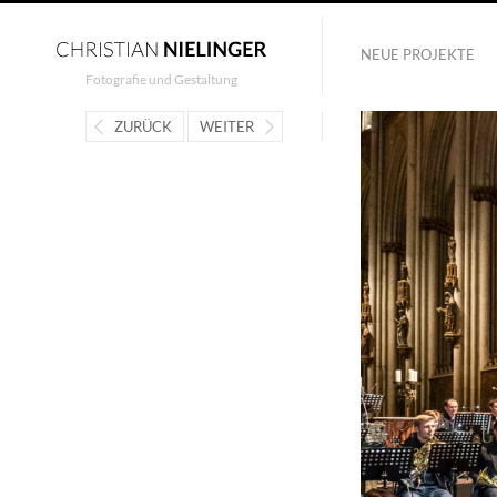
NEUE PROJEKTE
Fotografie und Gestaltung
ZURÜCK
WEITER