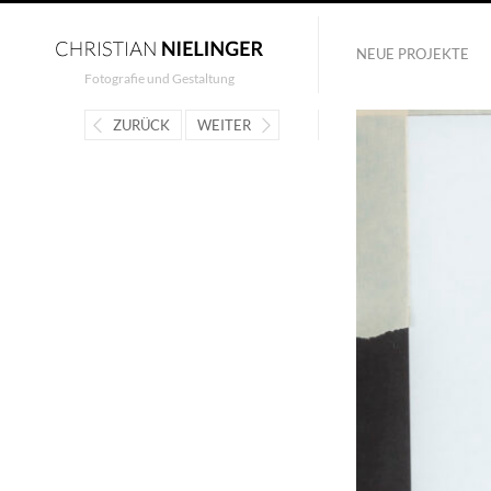
NEUE PROJEKTE
Fotografie und Gestaltung
ZURÜCK
WEITER