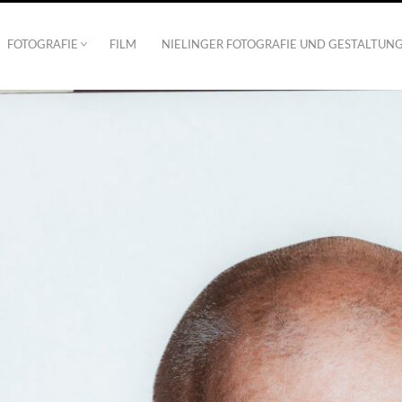
FOTOGRAFIE
FILM
NIELINGER FOTOGRAFIE UND GESTALTUN