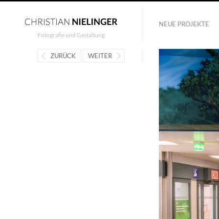
NEUE PROJEKTE
Fotografie und Gestaltung
ZURÜCK
WEITER