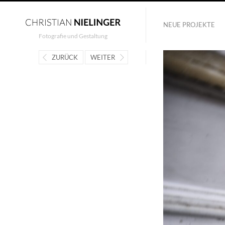
NEUE PROJEKTE
Fotografie und Gestaltung
ZURÜCK
WEITER