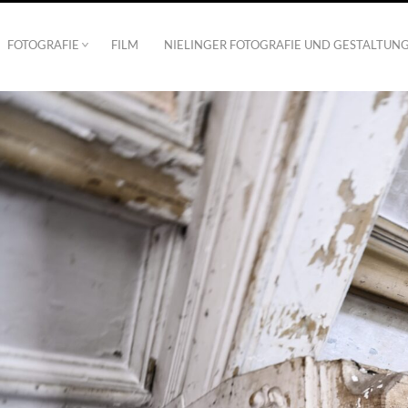
FOTOGRAFIE
FILM
NIELINGER FOTOGRAFIE UND GESTALTUN