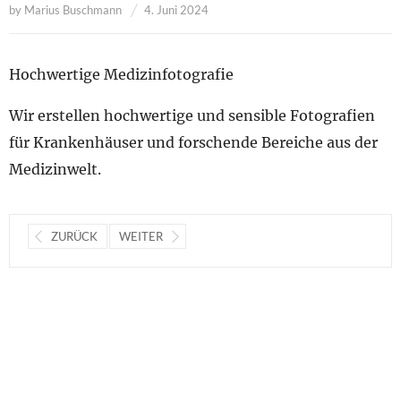
by
Marius Buschmann
4. Juni 2024
Hochwertige Medizinfotografie
Wir erstellen hochwertige und sensible Fotografien
für Krankenhäuser und forschende Bereiche aus der
Medizinwelt.
ZURÜCK
WEITER