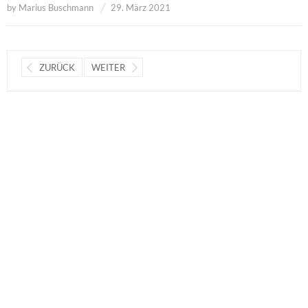
by
Marius Buschmann
29. März 2021
ZURÜCK
WEITER