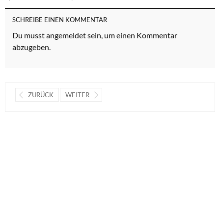
SCHREIBE EINEN KOMMENTAR
Du musst
angemeldet
sein, um einen Kommentar
abzugeben.
ZURÜCK
WEITER