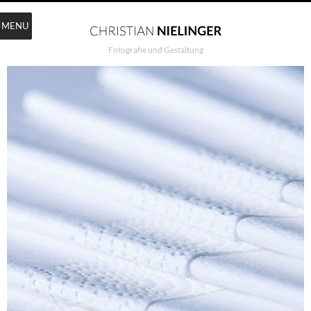
MENU
Fotografie und Gestaltung