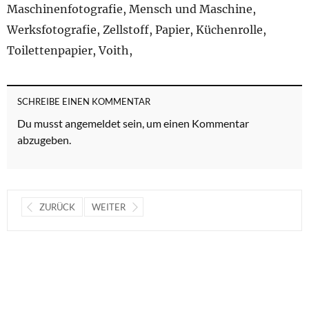
Maschinenfotografie, Mensch und Maschine,
Werksfotografie, Zellstoff, Papier, Küchenrolle,
Toilettenpapier, Voith,
SCHREIBE EINEN KOMMENTAR
Du musst
angemeldet
sein, um einen Kommentar
abzugeben.
ZURÜCK
WEITER