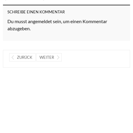
SCHREIBE EINEN KOMMENTAR
Du musst
angemeldet
sein, um einen Kommentar
abzugeben.
ZURÜCK
WEITER