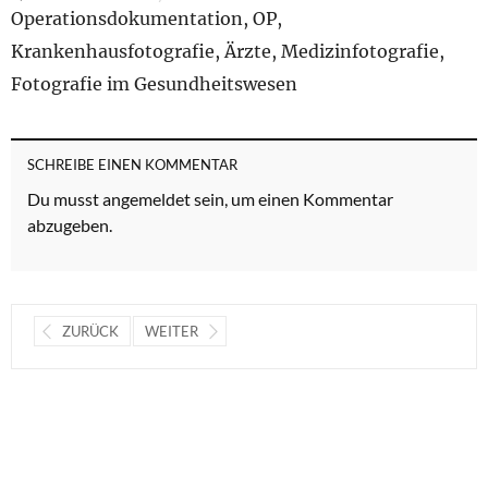
Operationsdokumentation, OP,
Krankenhausfotografie, Ärzte, Medizinfotografie,
Fotografie im Gesundheitswesen
SCHREIBE EINEN KOMMENTAR
Du musst
angemeldet
sein, um einen Kommentar
abzugeben.
ZURÜCK
WEITER