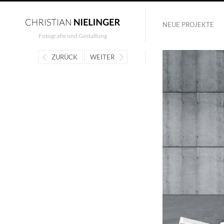
NEUE PROJEKTE
Fotografie und Gestaltung
ZURÜCK
WEITER