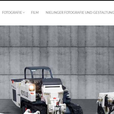
FOTOGRAFIE
FILM
NIELINGER FOTOGRAFIE UND GESTALTUN