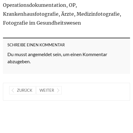
Operationsdokumentation, OP,
Krankenhausfotografie, Ärzte, Medizinfotografie,
Fotografie im Gesundheitswesen
SCHREIBE EINEN KOMMENTAR
Du musst
angemeldet
sein, um einen Kommentar
abzugeben.
ZURÜCK
WEITER