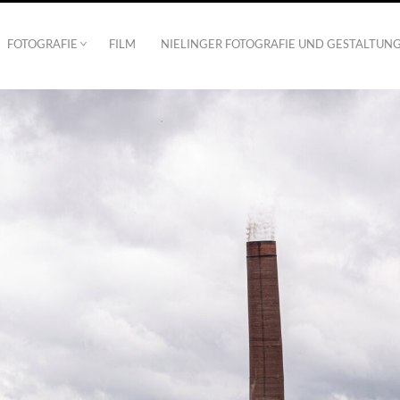
FOTOGRAFIE
FILM
NIELINGER FOTOGRAFIE UND GESTALTUN