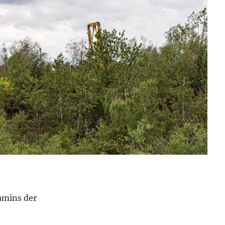
amins der