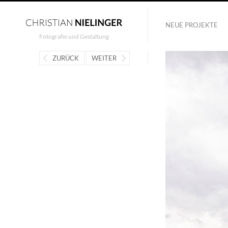
NEUE PROJEKTE
Fotografie und Gestaltung
ZURÜCK
WEITER