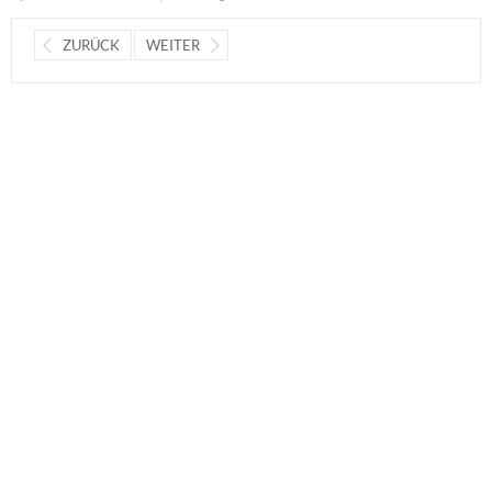
ZURÜCK
WEITER