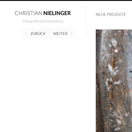
NEUE PROJEKTE
Fotografie und Gestaltung
ZURÜCK
WEITER