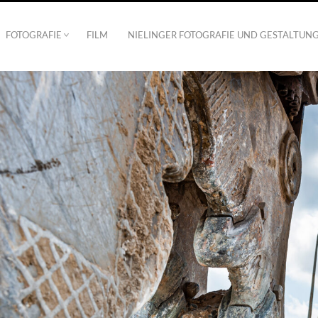
FOTOGRAFIE
FILM
NIELINGER FOTOGRAFIE UND GESTALTUN