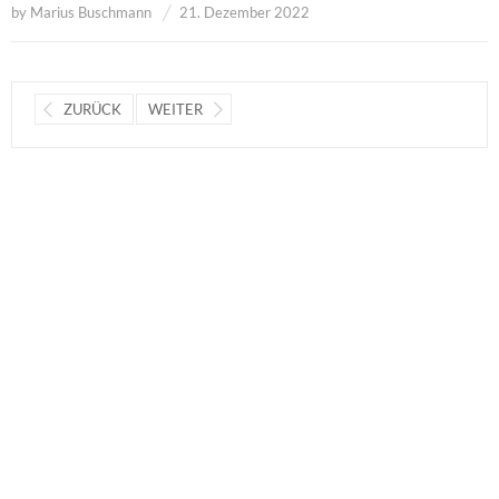
by
Marius Buschmann
21. Dezember 2022
ZURÜCK
WEITER