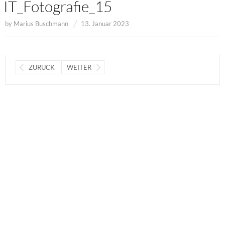
IT_Fotografie_15
by
Marius Buschmann
13. Januar 2023
ZURÜCK
WEITER