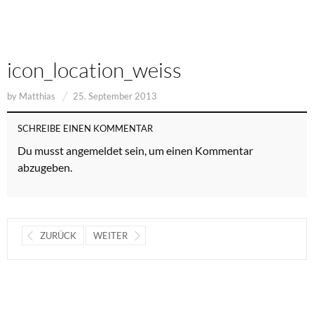
icon_location_weiss
by
Matthias
25. September 2013
SCHREIBE EINEN KOMMENTAR
Du musst
angemeldet
sein, um einen Kommentar
abzugeben.
ZURÜCK
WEITER