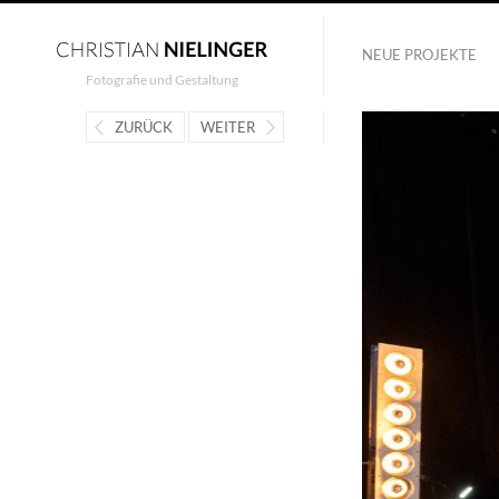
NEUE PROJEKTE
Fotografie und Gestaltung
ZURÜCK
WEITER