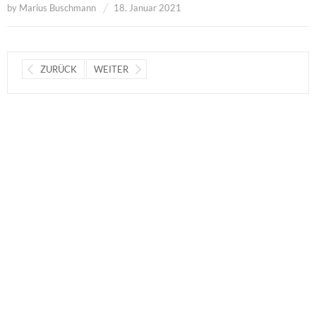
by
Marius Buschmann
18. Januar 2021
ZURÜCK
WEITER