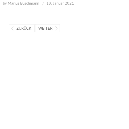
by
Marius Buschmann
18. Januar 2021
ZURÜCK
WEITER