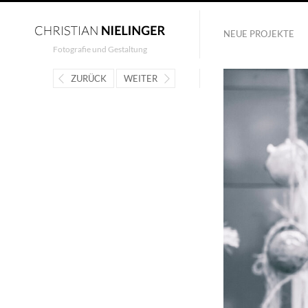
NEUE PROJEKTE
Fotografie und Gestaltung
ZURÜCK
WEITER