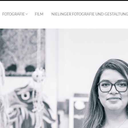
FOTOGRAFIE
FILM
NIELINGER FOTOGRAFIE UND GESTALTUN