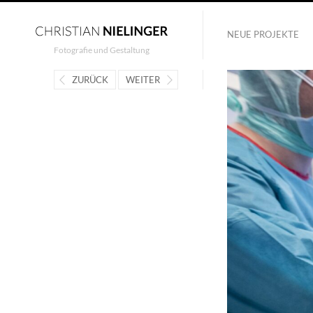
NEUE PROJEKTE
Fotografie und Gestaltung
ZURÜCK
WEITER