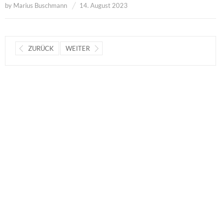
by
Marius Buschmann
14. August 2023
ZURÜCK
WEITER