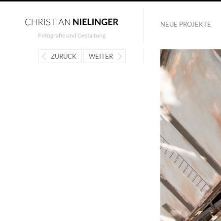
NEUE PROJEKTE
Fotografie und Gestaltung
ZURÜCK
WEITER