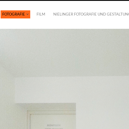
FOTOGRAFIE
FILM
NIELINGER FOTOGRAFIE UND GESTALTUN