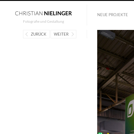
NEUE PROJEKTE
Fotografie und Gestaltung
ZURÜCK
WEITER