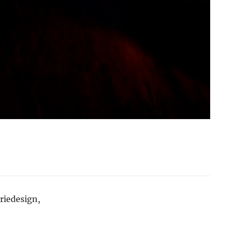
riedesign,