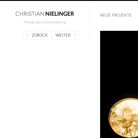
NEUE PROJEKTE
Fotografie und Gestaltung
ZURÜCK
WEITER