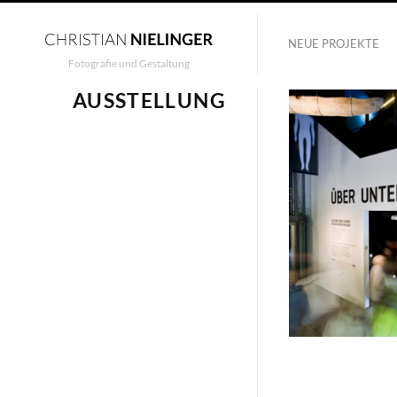
NEUE PROJEKTE
Fotografie und Gestaltung
AUSSTELLUNG