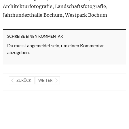
Architekturfotografie, Landschaftsfotografie,
Jahrhunderthalle Bochum, Westpark Bochum
SCHREIBE EINEN KOMMENTAR
Du musst
angemeldet
sein, um einen Kommentar
abzugeben.
ZURÜCK
WEITER