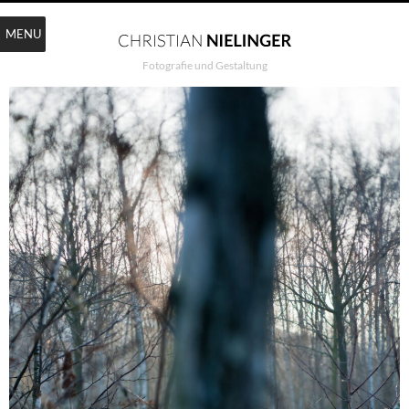
MENU
Fotografie und Gestaltung