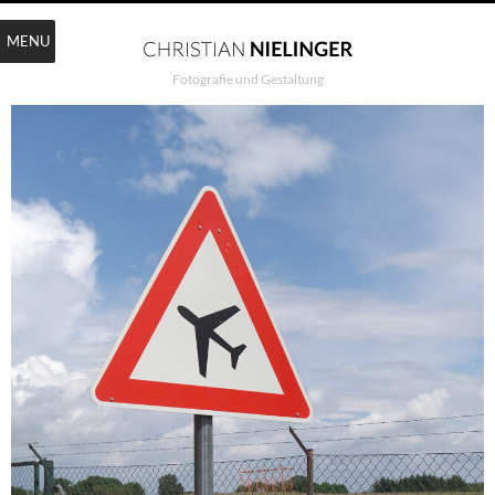
MENU
Fotografie und Gestaltung