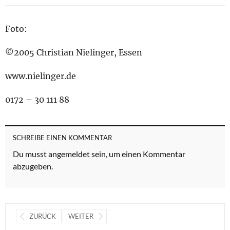
Foto:
©2005 Christian Nielinger, Essen
www.nielinger.de
0172 – 30 111 88
SCHREIBE EINEN KOMMENTAR
Du musst
angemeldet
sein, um einen Kommentar
abzugeben.
ZURÜCK
WEITER