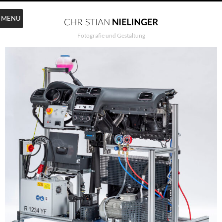
MENU
Fotografie und Gestaltung