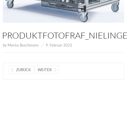
PRODUKTFOTOFRAF_NIELINGE
by
Marius Buschmann
9. Februar 2022
ZURÜCK
WEITER