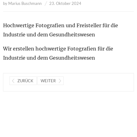
by
Marius Buschmann
23. Oktober 2024
Hochwertige Fotografien und Freisteller für die
Industrie und dem Gesundheitswesen
Wir erstellen hochwertige Fotografien für die
Industrie und dem Gesundheitswesen
ZURÜCK
WEITER