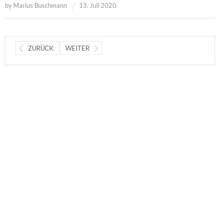
by
Marius Buschmann
13. Juli 2020
ZURÜCK
WEITER