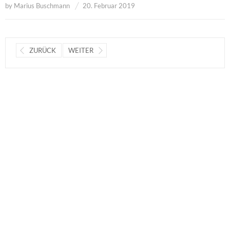
by
Marius Buschmann
20. Februar 2019
ZURÜCK
WEITER