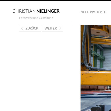
NEUE PROJEKTE
Fotografie und Gestaltung
ZURÜCK
WEITER