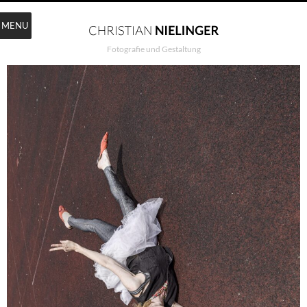
MENU
Fotografie und Gestaltung