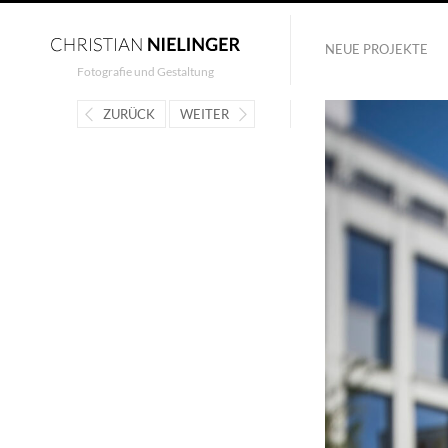
NEUE PROJEKTE
Fotografie und Gestaltung
ZURÜCK
WEITER