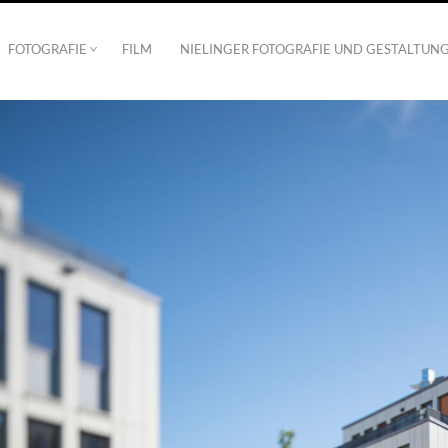
FOTOGRAFIE
FILM
NIELINGER FOTOGRAFIE UND GESTALTUN